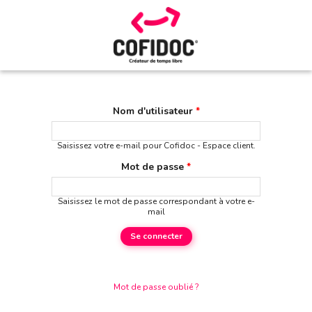
Nom d'utilisateur
*
Saisissez votre e-mail pour Cofidoc - Espace client.
Mot de passe
*
Saisissez le mot de passe correspondant à votre e-
mail
Mot de passe oublié ?